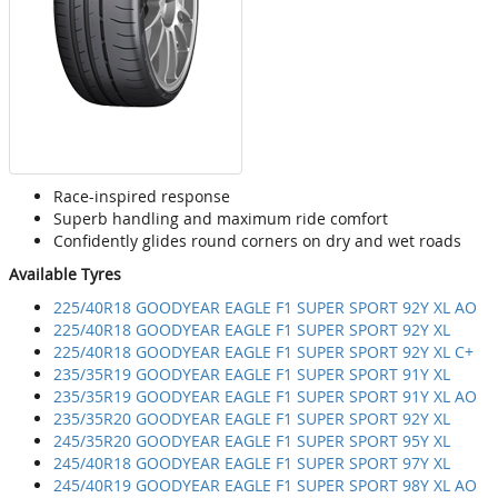
Race-inspired response
Superb handling and maximum ride comfort
Confidently glides round corners on dry and wet roads
Available Tyres
225/40R18 GOODYEAR EAGLE F1 SUPER SPORT 92Y XL AO
225/40R18 GOODYEAR EAGLE F1 SUPER SPORT 92Y XL
225/40R18 GOODYEAR EAGLE F1 SUPER SPORT 92Y XL C+
235/35R19 GOODYEAR EAGLE F1 SUPER SPORT 91Y XL
235/35R19 GOODYEAR EAGLE F1 SUPER SPORT 91Y XL AO
235/35R20 GOODYEAR EAGLE F1 SUPER SPORT 92Y XL
245/35R20 GOODYEAR EAGLE F1 SUPER SPORT 95Y XL
245/40R18 GOODYEAR EAGLE F1 SUPER SPORT 97Y XL
245/40R19 GOODYEAR EAGLE F1 SUPER SPORT 98Y XL AO