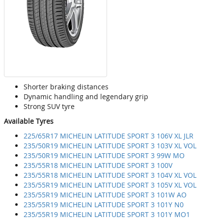
Shorter braking distances
Dynamic handling and legendary grip
Strong SUV tyre
Available Tyres
225/65R17 MICHELIN LATITUDE SPORT 3 106V XL JLR
235/50R19 MICHELIN LATITUDE SPORT 3 103V XL VOL
235/50R19 MICHELIN LATITUDE SPORT 3 99W MO
235/55R18 MICHELIN LATITUDE SPORT 3 100V
235/55R18 MICHELIN LATITUDE SPORT 3 104V XL VOL
235/55R19 MICHELIN LATITUDE SPORT 3 105V XL VOL
235/55R19 MICHELIN LATITUDE SPORT 3 101W AO
235/55R19 MICHELIN LATITUDE SPORT 3 101Y N0
235/55R19 MICHELIN LATITUDE SPORT 3 101Y MO1