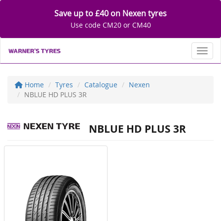
Save up to £40 on Nexen tyres
Use code CM20 or CM40
Toggl
Home
Tyres
Catalogue
Nexen
NBLUE HD PLUS 3R
NBLUE HD PLUS 3R