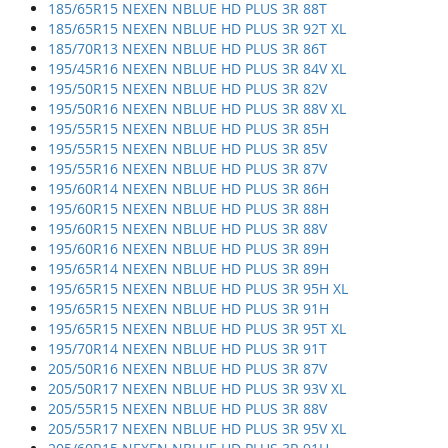
185/65R15 NEXEN NBLUE HD PLUS 3R 88T
185/65R15 NEXEN NBLUE HD PLUS 3R 92T XL
185/70R13 NEXEN NBLUE HD PLUS 3R 86T
195/45R16 NEXEN NBLUE HD PLUS 3R 84V XL
195/50R15 NEXEN NBLUE HD PLUS 3R 82V
195/50R16 NEXEN NBLUE HD PLUS 3R 88V XL
195/55R15 NEXEN NBLUE HD PLUS 3R 85H
195/55R15 NEXEN NBLUE HD PLUS 3R 85V
195/55R16 NEXEN NBLUE HD PLUS 3R 87V
195/60R14 NEXEN NBLUE HD PLUS 3R 86H
195/60R15 NEXEN NBLUE HD PLUS 3R 88H
195/60R15 NEXEN NBLUE HD PLUS 3R 88V
195/60R16 NEXEN NBLUE HD PLUS 3R 89H
195/65R14 NEXEN NBLUE HD PLUS 3R 89H
195/65R15 NEXEN NBLUE HD PLUS 3R 95H XL
195/65R15 NEXEN NBLUE HD PLUS 3R 91H
195/65R15 NEXEN NBLUE HD PLUS 3R 95T XL
195/70R14 NEXEN NBLUE HD PLUS 3R 91T
205/50R16 NEXEN NBLUE HD PLUS 3R 87V
205/50R17 NEXEN NBLUE HD PLUS 3R 93V XL
205/55R15 NEXEN NBLUE HD PLUS 3R 88V
205/55R17 NEXEN NBLUE HD PLUS 3R 95V XL