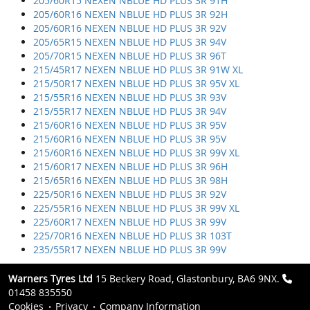
205/60R15 NEXEN NBLUE HD PLUS 3R 91H
205/60R16 NEXEN NBLUE HD PLUS 3R 92H
205/60R16 NEXEN NBLUE HD PLUS 3R 92V
205/65R15 NEXEN NBLUE HD PLUS 3R 94V
205/70R15 NEXEN NBLUE HD PLUS 3R 96T
215/45R17 NEXEN NBLUE HD PLUS 3R 91W XL
215/50R17 NEXEN NBLUE HD PLUS 3R 95V XL
215/55R16 NEXEN NBLUE HD PLUS 3R 93V
215/55R17 NEXEN NBLUE HD PLUS 3R 94V
215/60R16 NEXEN NBLUE HD PLUS 3R 95V
215/60R16 NEXEN NBLUE HD PLUS 3R 95V
215/60R16 NEXEN NBLUE HD PLUS 3R 99V XL
215/60R17 NEXEN NBLUE HD PLUS 3R 96H
215/65R16 NEXEN NBLUE HD PLUS 3R 98H
225/50R16 NEXEN NBLUE HD PLUS 3R 92V
225/55R16 NEXEN NBLUE HD PLUS 3R 99V XL
225/60R17 NEXEN NBLUE HD PLUS 3R 99V
225/70R16 NEXEN NBLUE HD PLUS 3R 103T
235/55R17 NEXEN NBLUE HD PLUS 3R 99V
Warners Tyres Ltd
15 Beckery Road, Glastonbury, BA6 9NX.
01458 835550
Cookies
Privacy
Company Information